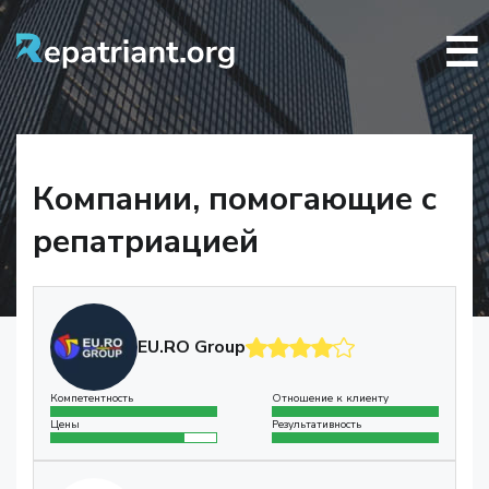
☰
Компании, помогающие с
репатриацией
EU.RO Group
Компетентность
Отношение к клиенту
Цены
Результативность