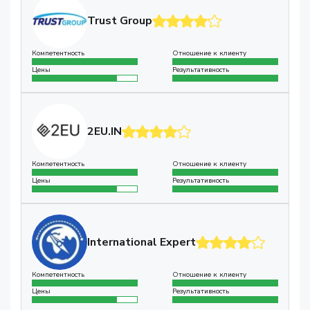
Trust Group
Компетентность
Отношение к клиенту
Цены
Результативность
2EU.IN
Компетентность
Отношение к клиенту
Цены
Результативность
International Expert
Компетентность
Отношение к клиенту
Цены
Результативность