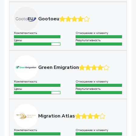
Gootoeu
Компетентность
Отношение к клиенту
Цены
Результативность
Green Emigration
Компетентность
Отношение к клиенту
Цены
Результативность
Migration Atlas
Компетентность
Отношение к клиенту