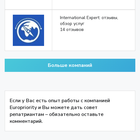
International Expert: отзывы,
обзор услуг
14 отзывов
Больше компаний
Если у Вас есть опыт работы с компанией
Europriority и Вы можете дать совет
репатриантам – обязательно оставьте
комментарий.