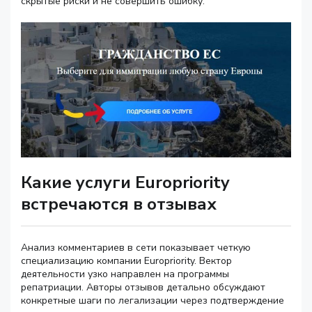
скрытые риски и не совершить ошибку.
Какие услуги Europriority
встречаются в отзывах
Анализ комментариев в сети показывает четкую
специализацию компании Europriority. Вектор
деятельности узко направлен на программы
репатриации. Авторы отзывов детально обсуждают
конкретные шаги по легализации через подтверждение