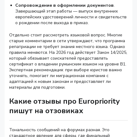
Сопровождение в оформлении документов
.
Завершающий этап работы — выпуск внутренних
европейских удостоверений личности и свидетельств
о рождении после выхода в приказ.
Отдельно стоит рассмотреть языковой вопрос. Многие
старые комментарии в сети утверждают, что программа
репатриации не требует знания местного языка. Однако
правила меняются. На 2026 год действует Закон 14/2025,
который обязывает соискателей предоставлять
сертификат о владении румынским языком на уровне B1.
Экспертная рекомендация: при выборе юристов важно
уточнять, помогает ли миграционная компания с
адаптацией к новым законам и предоставляет ли
материалы для подготовки.
Какие отзывы про Europriority
пишут на отзовиках
Тональность сообщений на форумах разная. Это
стандартное явление для сферы, где финальный