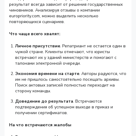
результат всегда зависит от решения государственных
чиновников. Анализируя отзывы о компании
europriority.com, можно выделить несколько
повторяющихся сценариев.
Что чаще всего хвалят:
Личное присутствие
. Репатриант не остается один в
чужой стране. Клиенты отмечают, что юристы
встречают их у зданий министерств и помогают с
талонами электронной очереди.
Экономия времени на старте
. Авторы радуются, что
им не пришлось самостоятельно посещать архивы.
Поиск актовых записей полностью переходит на
сторону команды.
Доведение до результата
. Встречаются
подтверждения об успешном выходе в приказ и
получении сертификатов.
На что встречаются жалобы