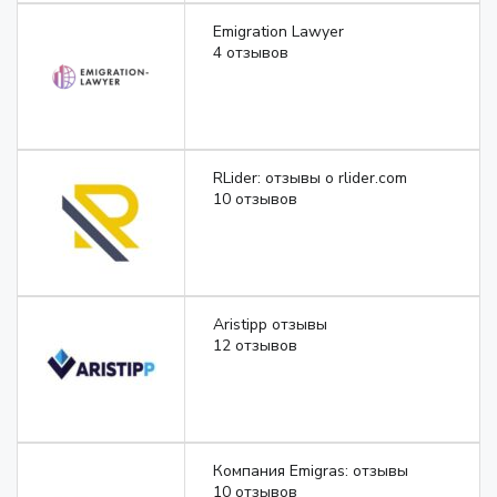
Emigration Lawyer
4 отзывов
RLider: отзывы о rlider.com
10 отзывов
Aristipp отзывы
12 отзывов
Компания Еmigras: отзывы
10 отзывов