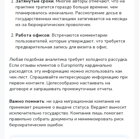
Затянутые сроки
. Многие авторы отмечают, что на
практике тратится гораздо больше времени, чем
планировалось изначально. Рассмотрение досье в
государственных инстанциях затягивается на месяцы
из-за бюрократических проволочек.
Работа офисов
. Встречаются комментарии
пользователей, которые утверждают, что требуется
предварительная запись для визита в офис.
Любая подобная аналитика требует холодного рассудка.
Если отзывы клиентов о Europriority кардинально
расходятся, эту информацию можно использовать как
чек-лист. Спрашивайте интересующую информацию при
первом контакте. Целесообразно настаивать на
договоре и запрашивать промежуточные отчеты.
Важно помнить
: ни одна миграционная компания не
принимает решение о выдаче статуса. Вердикт выносит
исключительно государство. Компания лишь помогает
правильно собрать документы и минимизировать риск
бюрократических ошибок.