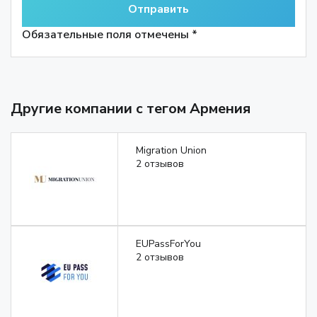
Обязательные поля отмечены *
Другие компании с тегом Армения
Migration Union
2 отзывов
EUPassForYou
2 отзывов