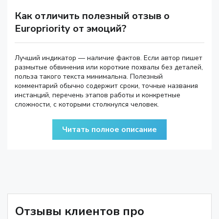
Как отличить полезный отзыв о
Europriority от эмоций?
Лучший индикатор — наличие фактов. Если автор пишет
размытые обвинения или короткие похвалы без деталей,
польза такого текста минимальна. Полезный
комментарий обычно содержит сроки, точные названия
инстанций, перечень этапов работы и конкретные
сложности, с которыми столкнулся человек.
Читать полное описание
Отзывы клиентов про