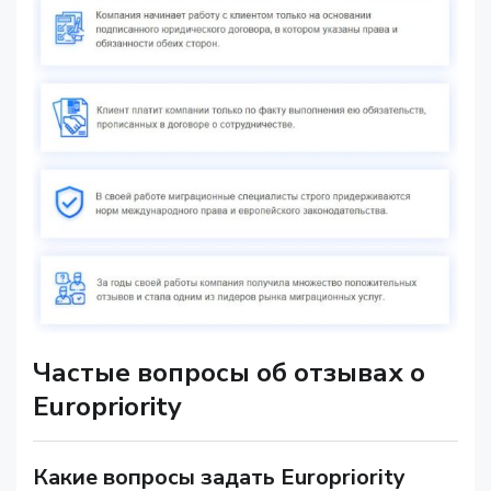
Частые вопросы об отзывах о
Europriority
Какие вопросы задать Europriority