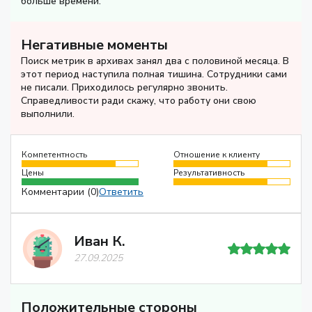
больше времени.
Негативные моменты
Поиск метрик в архивах занял два с половиной месяца. В
этот период наступила полная тишина. Сотрудники сами
не писали. Приходилось регулярно звонить.
Справедливости ради скажу, что работу они свою
выполнили.
Компетентность
Отношение к клиенту
Цены
Результативность
Комментарии (0)
Ответить
Иван К.
27.09.2025
Положительные стороны