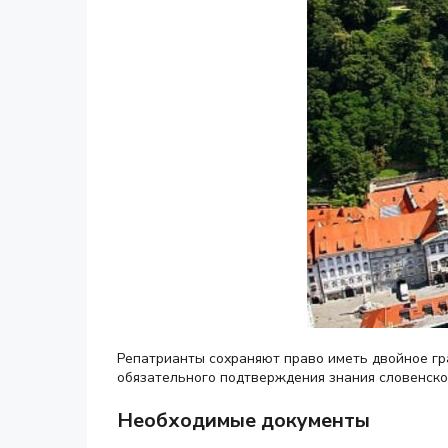
Репатрианты сохраняют право иметь двойное гр
обязательного подтверждения знания словенско
Необходимые документы