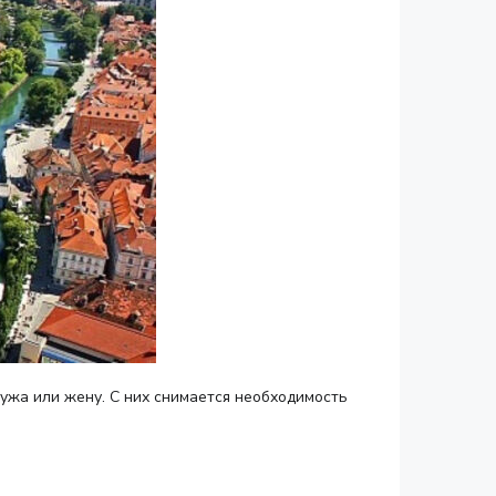
ужа или жену. С них снимается необходимость