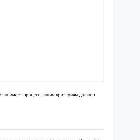
и занимает процесс, каким критериям должен