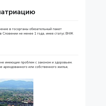
патриацию
рение в госорганы обязательный пакет
в Словении не менее 1 года, имея статус ВНЖ
, не имеющие проблем с законом и здоровьем.
е арендованного или собственного жилья,