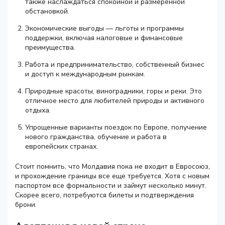
также наслаждаться спокойной и размеренной
обстановкой.
Экономические выгоды — льготы и программы
поддержки, включая налоговые и финансовые
преимущества.
Работа и предпринимательство, собственный бизнес
и доступ к международным рынкам.
Природные красоты, виноградники, горы и реки. Это
отличное место для любителей природы и активного
отдыха.
Упрощенные варианты поездок по Европе, получение
нового гражданства, обучение и работа в
европейских странах.
Стоит помнить, что Молдавия пока не входит в Евросоюз,
и прохождение границы все еще требуется. Хотя с новым
паспортом все формальности и займут несколько минут.
Скорее всего, потребуются билеты и подтверждения
брони.