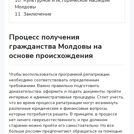
10.
Культурное и историческое наследие
Молдовы
11.
Заключение
Процесс получения
гражданства Молдовы на
основе происхождения
Чтобы воспользоваться программой репатриации,
необходимо соответствовать определенным
требованиям. Важно правильно подготовить
доказательства, оформить и подать документы, пройти
интервью и административные процедуры. Стоит учесть,
что во время процесса репатриации могут возникнуть
различные юридические и финансовые вопросы,
которые потребуется решить. В принципе, в процессе
нет ничего сверхъестественного, и при должном
старании можно пройти его самостоятельно. Но все
больше россиян предпочитают обращаться за помощью