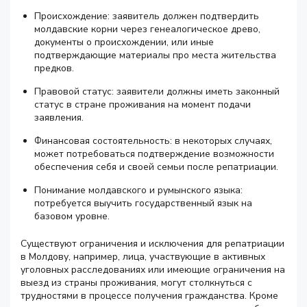
Происхождение: заявитель должен подтвердить
молдавские корни через генеалогическое древо,
документы о происхождении, или иные
подтверждающие материалы про места жительства
предков.
Правовой статус: заявители должны иметь законный
статус в стране проживания на момент подачи
заявления.
Финансовая состоятельность: в некоторых случаях,
может потребоваться подтверждение возможности
обеспечения себя и своей семьи после репатриации.
Понимание молдавского и румынского языка:
потребуется выучить государственный язык на
базовом уровне.
Существуют ограничения и исключения для репатриации
в Молдову, например, лица, участвующие в активных
уголовных расследованиях или имеющие ограничения на
выезд из страны проживания, могут столкнуться с
трудностями в процессе получения гражданства. Кроме