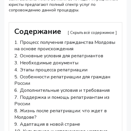
юристы предлагают полный спектр услуг по
сопровождению данной процедуры.
Содержание
Скрыть всё содержимое
1.
Процесс получения гражданства Молдовы
на основе происхождения
2.
Основные условия для репатриантов
3.
Необходимые документы
4.
Этапы процесса репатриации
5.
Особенности репатриации для граждан
России
6.
Дополнительные условия и требования
7.
Поддержка и помощь репатриантам из
России
8.
Жизнь после репатриации: что ждет в
Молдове?
9.
Адаптация в новой стране