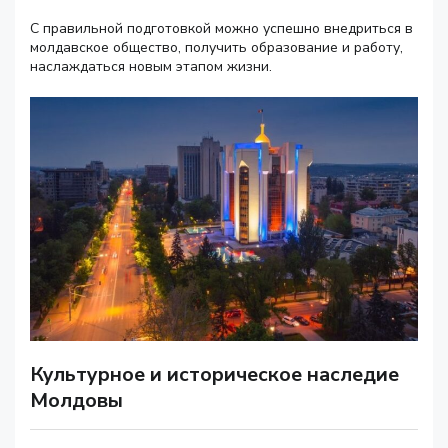
С правильной подготовкой можно успешно внедриться в
молдавское общество, получить образование и работу,
наслаждаться новым этапом жизни.
Культурное и историческое наследие
Молдовы