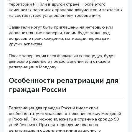
территории РФ или в другой стране. После этого
начинается первичная проверка документов и заявления
на соответствие установленным требованиям.
Заявители могут быть приглашены на интервью или
дополнительные проверки, где им будет задан ряд
вопросов о происхождении, мотивации переезда и
другим аспектам.
После завершения всех формальных процедур, будет
вынесено решение о предоставлении или отказе в
репатриации в Молдову.
Особенности репатриации для
граждан России
Репатриация для граждан России имеет свои
особенности, учитывающие отношения между Молдовой
и Россией. Так, можно въезжать в страну на срок до 90
дней без визы. При подтверждении права на
репатриацию и оформлении иммиграционного