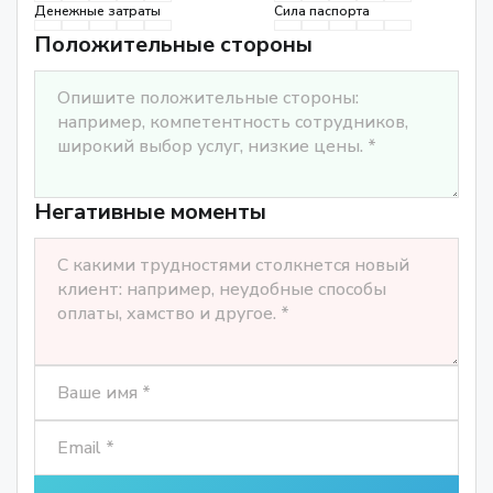
Денежные затраты
Сила паспорта
Положительные стороны
Негативные моменты