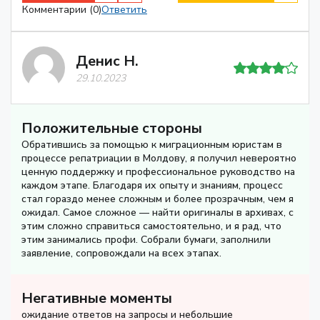
Комментарии (0)
Ответить
Денис Н.
29.10.2023
Положительные стороны
Обратившись за помощью к миграционным юристам в
процессе репатриации в Молдову, я получил невероятно
ценную поддержку и профессиональное руководство на
каждом этапе. Благодаря их опыту и знаниям, процесс
стал гораздо менее сложным и более прозрачным, чем я
ожидал. Самое сложное — найти оригиналы в архивах, с
этим сложно справиться самостоятельно, и я рад, что
этим занимались профи. Собрали бумаги, заполнили
заявление, сопровождали на всех этапах.
Негативные моменты
ожидание ответов на запросы и небольшие