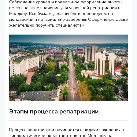
Соблюдение сроков и правильное оформление анкеты
имеют важное значение для успешной репатриации в
Молдову. Все бумаги должны быть переведены на
молдавский и нотариально заверены. Оформление досье
желательно поручить специалистам.
Этапы процесса репатриации
Процесс репатриации начинается с подачи заявления в
дипломатическое представительство Молдовы на