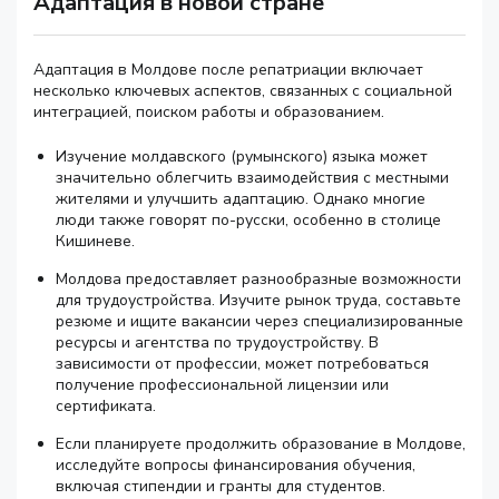
Адаптация в новой стране
Адаптация в Молдове после репатриации включает
несколько ключевых аспектов, связанных с социальной
интеграцией, поиском работы и образованием.
Изучение молдавского (румынского) языка может
значительно облегчить взаимодействия с местными
жителями и улучшить адаптацию. Однако многие
люди также говорят по-русски, особенно в столице
Кишиневе.
Молдова предоставляет разнообразные возможности
для трудоустройства. Изучите рынок труда, составьте
резюме и ищите вакансии через специализированные
ресурсы и агентства по трудоустройству. В
зависимости от профессии, может потребоваться
получение профессиональной лицензии или
сертификата.
Если планируете продолжить образование в Молдове,
исследуйте вопросы финансирования обучения,
включая стипендии и гранты для студентов.