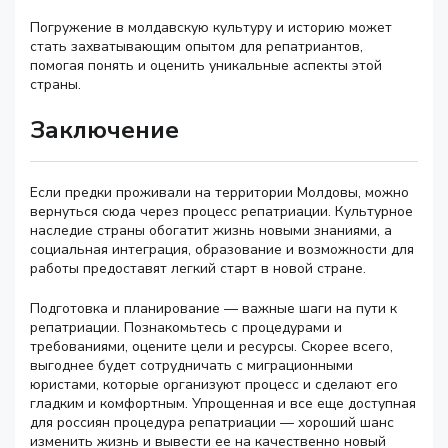
Погружение в молдавскую культуру и историю может
стать захватывающим опытом для репатриантов,
помогая понять и оценить уникальные аспекты этой
страны.
Заключение
Если предки проживали на территории Молдовы, можно
вернуться сюда через процесс репатриации. Культурное
наследие страны обогатит жизнь новыми знаниями, а
социальная интеграция, образование и возможности для
работы предоставят легкий старт в новой стране.
Подготовка и планирование — важные шаги на пути к
репатриации. Познакомьтесь с процедурами и
требованиями, оцените цели и ресурсы. Скорее всего,
выгоднее будет сотрудничать с миграционными
юристами, которые организуют процесс и сделают его
гладким и комфортным. Упрощенная и все еще доступная
для россиян процедура репатриации — хороший шанс
изменить жизнь и вывести ее на качественно новый