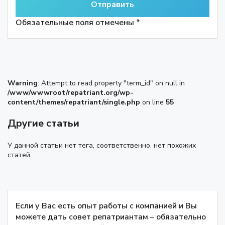
Обязательные поля отмечены *
Warning
: Attempt to read property "term_id" on null in
/www/wwwroot/repatriant.org/wp-
content/themes/repatriant/single.php
on line
55
Другие статьи
У данной статьи нет тега, соответственно, нет похожих
статей
Если у Вас есть опыт работы с компанией и Вы
можете дать совет репатриантам – обязательно