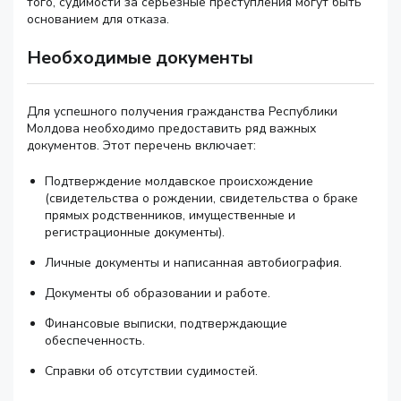
того, судимости за серьезные преступления могут быть
основанием для отказа.
Необходимые документы
Для успешного получения гражданства Республики
Молдова необходимо предоставить ряд важных
документов. Этот перечень включает:
Подтверждение молдавское происхождение
(свидетельства о рождении, свидетельства о браке
прямых родственников, имущественные и
регистрационные документы).
Личные документы и написанная автобиография.
Документы об образовании и работе.
Финансовые выписки, подтверждающие
обеспеченность.
Справки об отсутствии судимостей.