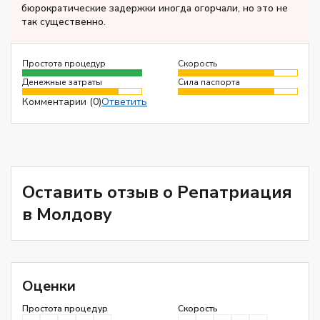
бюрократические задержки иногда огорчали, но это не
так существенно.
Простота процедур
Скорость
Денежные затраты
Сила паспорта
Комментарии (0)
Ответить
Оставить отзыв о Репатриация
в Молдову
Оценки
Простота процедур
Скорость