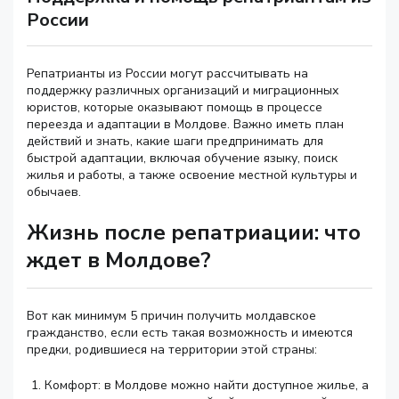
России
Репатрианты из России могут рассчитывать на
поддержку различных организаций и миграционных
юристов, которые оказывают помощь в процессе
переезда и адаптации в Молдове. Важно иметь план
действий и знать, какие шаги предпринимать для
быстрой адаптации, включая обучение языку, поиск
жилья и работы, а также освоение местной культуры и
обычаев.
Жизнь после репатриации: что
ждет в Молдове?
Вот как минимум 5 причин получить молдавское
гражданство, если есть такая возможность и имеются
предки, родившиеся на территории этой страны:
Комфорт: в Молдове можно найти доступное жилье, а