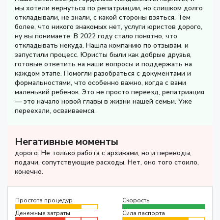
мы хотели вернуться по репатриации, но слишком долго
откладывали, не знали, с какой стороны взяться. Тем
более, что никого знакомых нет, услуги юристов дорого,
ну вы понимаете. В 2022 году стало понятно, что
откладывать некуда. Нашла компанию по отзывам, и
запустили процесс. Юристы были как добрые друзья,
готовые ответить на наши вопросы и поддержать на
каждом этапе. Помогли разобраться с документами и
формальностями, что особенно важно, когда с вами
маленький ребенок. Это не просто переезд, репатриация
— это начало новой главы в жизни нашей семьи. Уже
переехали, осваиваемся.
Негативные моменты
дорого. Не только работа с архивами, но и переводы,
подачи, сопутствующие расходы. Нет, оно того стоило,
конечно.
Простота процедур
Скорость
Денежные затраты
Сила паспорта