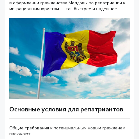
в оформлении гражданства Молдовы по репатриации к
миграционным юристам — так быстрее и надежнее.
Основные условия для репатриантов
Общие требования к потенциальным новым гражданам
включают: