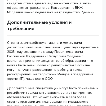
свидетельства выдается вид на жительство, а затем
оформляется гражданство. Как вариант, с ВНЖ
Молдавии можно подаваться на гражданство Румынии.
Дополнительные условия и
требования
Страны взаимодействуют давно, и между ними
достаточно лояльные отношения. Существует принятое в
2003 году соглашение между Правительствами
Российской Федерации и Республики Молдова о
взаимном признании документов об образовании, что
может быть очень полезно репатриантам. Россияне
могут получать разрешение на работу, а также
регистрировать на территории Молдовы предприятия
(кроме ИП), чаще всего ООО.
Дополнительные спецификации могут быть применены к
российским гражданам в зависимости от конкретных
обстоятельств. Это может включать в себя более
строгие критерии для подтверждения молдавского