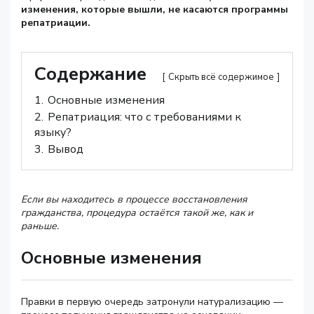
изменения, которые вышли, не касаются программы
репатриации.
Содержание
Скрыть всё содержимое
1.
Основные изменения
2.
Репатриация: что с требованиями к
языку?
3.
Вывод
Если вы находитесь в процессе восстановления
гражданства, процедура остаётся такой же, как и
раньше.
Основные изменения
Правки в первую очередь затронули натурализацию —