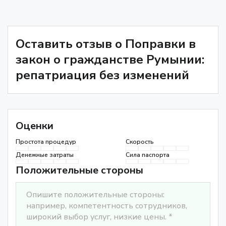
Оставить отзыв о Поправки в
закон о гражданстве Румынии:
репатриация без изменений
Оценки
Простота процедур
Скорость
Денежные затраты
Сила паспорта
Положительные стороны