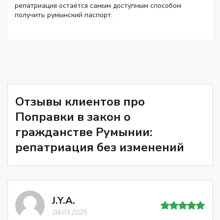
репатриация остаётся самым доступным способом
получить румынский паспорт.
Отзывы клиентов про
Поправки в закон о
гражданстве Румынии:
репатриация без изменений
J.Y.A.
04.03.2025