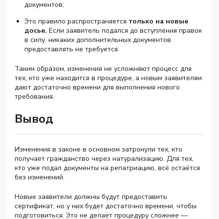
документов;
Это правило распространяется
только на новые
досье.
Если заявитель подался до вступления правок
в силу, никаких дополнительных документов
предоставлять не требуется.
Таким образом, изменения не усложняют процесс для
тех, кто уже находится в процедуре, а новым заявителям
дают достаточно времени для выполнения нового
требования.
Вывод
Изменения в законе в основном затронули тех, кто
получает гражданство через натурализацию. Для тех,
кто уже подал документы на репатриацию, всё остаётся
без изменений.
Новые заявители должны будут предоставить
сертификат, но у них будет достаточно времени, чтобы
подготовиться. Это не делает процедуру сложнее —