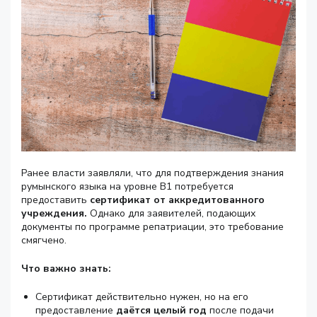
Ранее власти заявляли, что для подтверждения знания
румынского языка на уровне B1 потребуется
предоставить
сертификат от аккредитованного
учреждения.
Однако для заявителей, подающих
документы по программе репатриации, это требование
смягчено.
Что важно знать:
Сертификат действительно нужен, но на его
предоставление
даётся целый год
после подачи