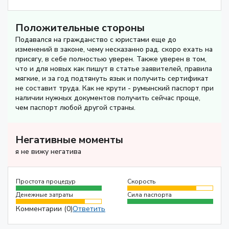
Положительные стороны
Подавался на гражданство с юристами еще до
изменений в законе, чему несказанно рад. скоро ехать на
присягу, в себе полностью уверен. Также уверен в том,
что и для новых как пишут в статье заявителей, правила
мягкие, и за год подтянуть язык и получить сертификат
не составит труда. Как не крути - румынский паспорт при
наличии нужных документов получить сейчас проще,
чем паспорт любой другой страны.
Негативные моменты
я не вижу негатива
Простота процедур
Скорость
Денежные затраты
Сила паспорта
Комментарии (0)
Ответить