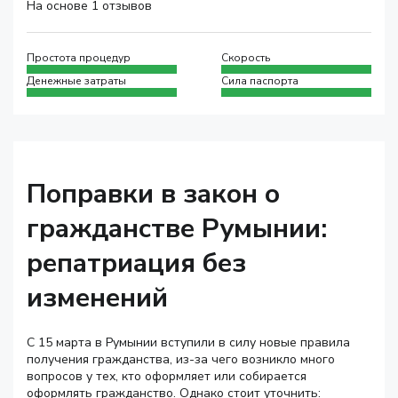
На основе 1 отзывов
Простота процедур
Скорость
Денежные затраты
Сила паспорта
Поправки в закон о
гражданстве Румынии:
репатриация без
изменений
С 15 марта в Румынии вступили в силу новые правила
получения гражданства, из-за чего возникло много
вопросов у тех, кто оформляет или собирается
оформлять гражданство. Однако стоит уточнить: