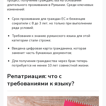
процесс получения гражданства на основании
длительного проживания в Румынии. Среди ключевых
изменений:
Срок проживания для граждан ЕС и беженцев
сократили с 8 до 3 лет, но только при выполнении
ряда условий;
Требования к знанию румынского языка для этой
категории стали строже;
Введена цифровая карта гражданина, которая
заменит часть бумажных документов;
Для получения гражданства через брак теперь
потребуется не менее 10 лет совместной жизни.
Репатриация: что с
требованиями к языку?