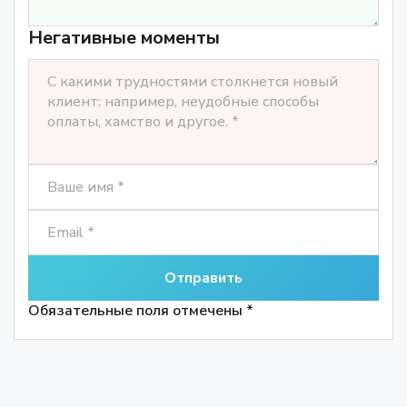
Негативные моменты
Обязательные поля отмечены *