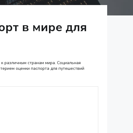
орт в мире для
 к различным странам мира. Социальная
итерием оценки паспорта для путешествий