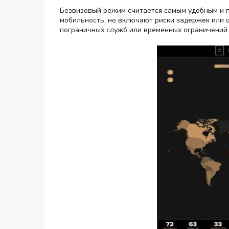
Безвизовый режим считается самым удобным и п
мобильность, но включают риски задержек или 
пограничных служб или временных ограничений.