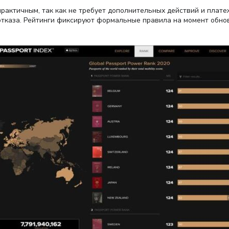
рактичным, так как не требует дополнительных действий и плате
отказа. Рейтинги фиксируют формальные правила на момент обно