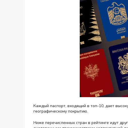
Каждый паспорт, входящий в топ-10, дает выс
географическому покрытию.
Ниже перечисленных стран в рейтинге идут друг